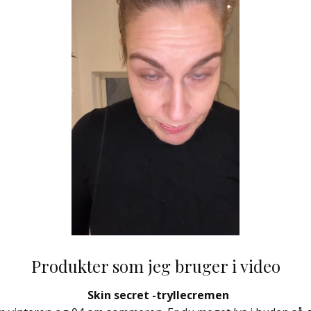
Produkter som jeg bruger i video
Skin secret -tryllecremen