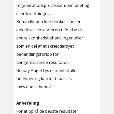
regenerationsprocesser uden ubehag
eller bivirkninger.
Behandlingen kan bookes som en
enkelt session, som en tilføjelse til
andre skønhedsbehandlinger, eller
som en del af et skræddersyet
behandlingsforløb for
længerevarende resultater.
Beauty Angel Lys er ideel til alle
hudtyper og kan let tilpasses
individuelle behov.
Anbefaling
For at opnå de bedste resultater