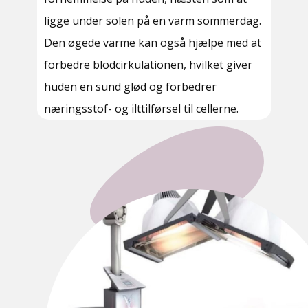
ligge under solen på en varm sommerdag.
Den øgede varme kan også hjælpe med at
forbedre blodcirkulationen, hvilket giver
huden en sund glød og forbedrer
næringsstof- og ilttilførsel til cellerne.