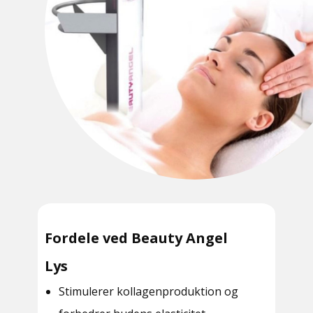
Fordele ved Beauty Angel
Lys
Stimulerer kollagenproduktion og