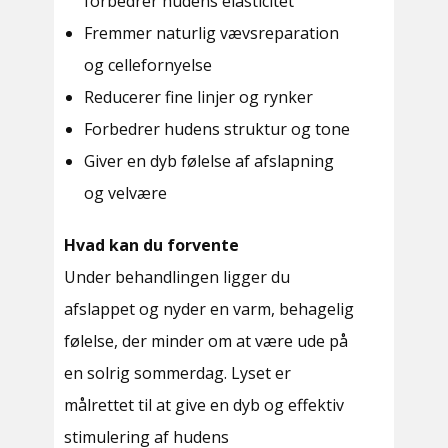
forbedrer hudens elasticitet
Fremmer naturlig vævsreparation
og cellefornyelse
Reducerer fine linjer og rynker
Forbedrer hudens struktur og tone
Giver en dyb følelse af afslapning
og velvære
Hvad kan du forvente
Under behandlingen ligger du
afslappet og nyder en varm, behagelig
følelse, der minder om at være ude på
en solrig sommerdag. Lyset er
målrettet til at give en dyb og effektiv
stimulering af hudens