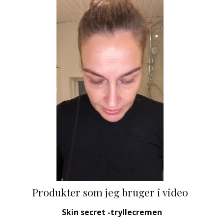
Produkter som jeg bruger i video
Skin secret -tryllecremen