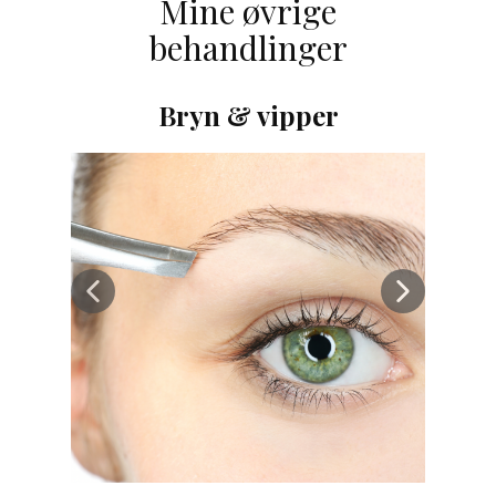
Mine øvrige
behandlinger
Bryn & vipper