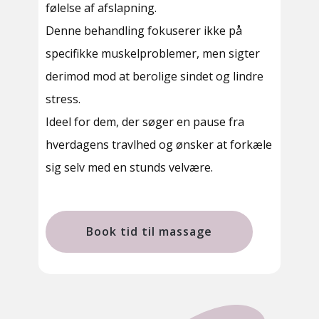
følelse af afslapning.
Denne behandling fokuserer ikke på
specifikke muskelproblemer, men sigter
derimod mod at berolige sindet og lindre
stress.
Ideel for dem, der søger en pause fra
hverdagens travlhed og ønsker at forkæle
sig selv med en stunds velvære.
Book tid til massage